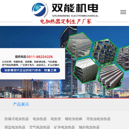
产品展示
防爆式电加热器
电加热器
电热管
螺栓加热棒
导热油电加热器
熔盐电加热器
空气电加热器
矿井电加热器
轴封电加热器