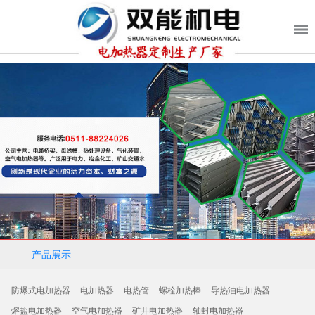
产品展示
防爆式电加热器
电加热器
电热管
螺栓加热棒
导热油电加热器
熔盐电加热器
空气电加热器
矿井电加热器
轴封电加热器