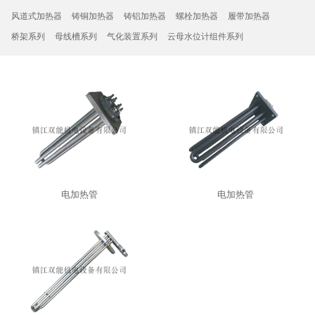
风道式加热器
铸铜加热器
铸铝加热器
螺栓加热器
履带加热器
桥架系列
母线槽系列
气化装置系列
云母水位计组件系列
电加热管
电加热管