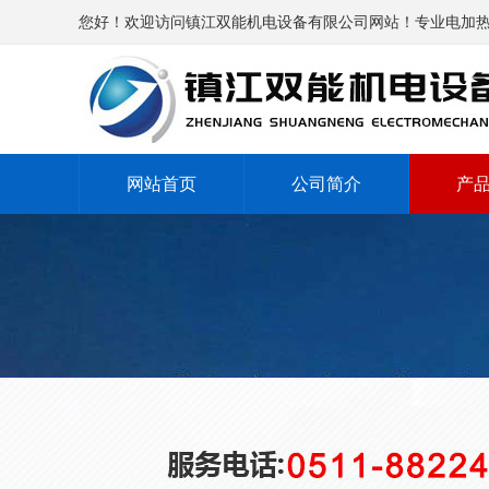
您好！欢迎访问镇江双能机电设备有限公司网站！专业电加
网站首页
公司简介
产