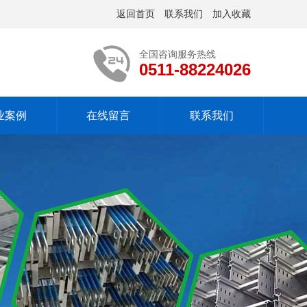
返回首页
联系我们
加入收藏
全国咨询服务热线
0511-88224026
业案例
在线留言
联系我们