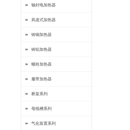
轴封电加热器
风道式加热器
铸铜加热器
铸铝加热器
螺栓加热器
履带加热器
桥架系列
母线槽系列
气化装置系列