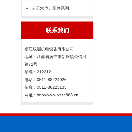
云母水位计组件系列
联系我们
镇江双能机电设备有限公司
地址：江苏省扬中市新坝镇公信河
路72号
邮编：212212
电话：0511-88224026
传真：0511-88223133
网址：http://www.yzsn888.cn