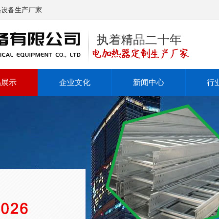
热设备生产厂家
品展示
企业文化
新闻中心
行