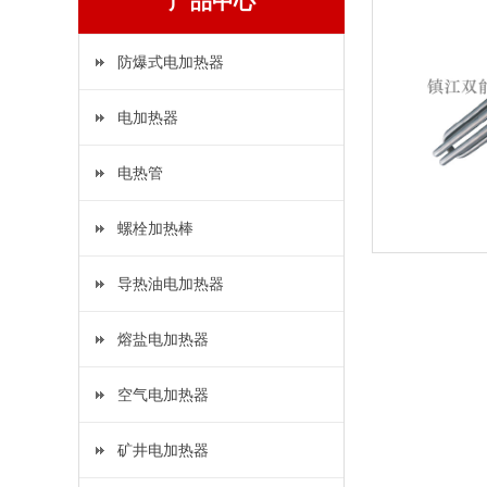
产品中心
防爆式电加热器
电加热器
电热管
螺栓加热棒
导热油电加热器
熔盐电加热器
空气电加热器
矿井电加热器